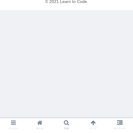
© 2021 Learn to Code.
メニュー
ホーム
検索
トップ
サイドバー